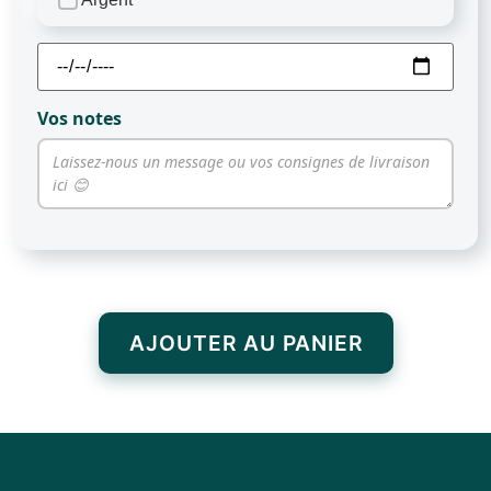
Vos notes
AJOUTER AU PANIER