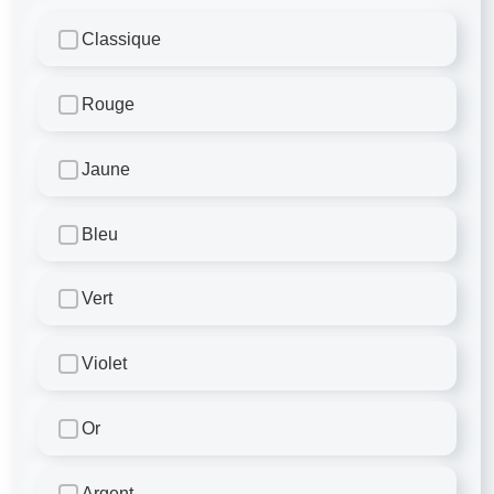
Classique
Rouge
Jaune
Bleu
Vert
Violet
Or
Argent