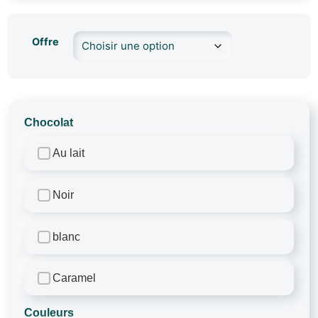
Offre
Chocolat
Au lait
Noir
blanc
Caramel
Couleurs