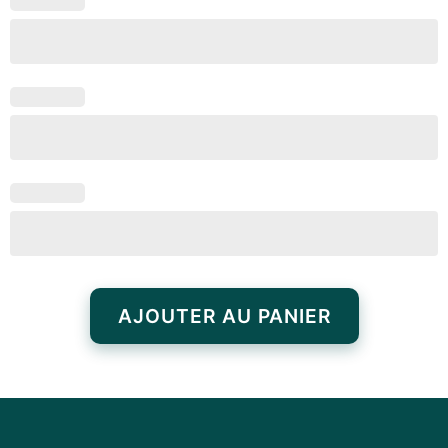
AJOUTER AU PANIER