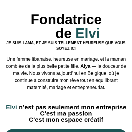
Fondatrice
de
Elvi
JE SUIS LAMA, ET JE SUIS TELLEMENT HEUREUSE QUE VOUS
SOYEZ ICI
Une femme libanaise, heureuse en mariage, et la maman
comblée de la plus belle petite fille,
Alya
— la douceur de
ma vie. Nous vivons aujourd’hui en Belgique, où je
continue à construire mon rêve tout en équilibrant
maternité, mariage et entrepreneuriat.
Elvi
n’est pas seulement mon entreprise
C’est ma passion
C’est mon espace créatif