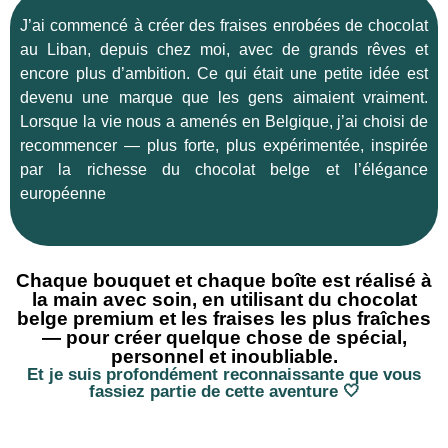
J’ai commencé à créer des fraises enrobées de chocolat
au Liban, depuis chez moi, avec de grands rêves et
encore plus d’ambition. Ce qui était une petite idée est
devenu une marque que les gens aimaient vraiment.
Lorsque la vie nous a amenés en Belgique, j’ai choisi de
recommencer — plus forte, plus expérimentée, inspirée
par la richesse du chocolat belge et l’élégance
européenne
Chaque bouquet et chaque boîte est réalisé à
la main avec soin, en utilisant du chocolat
belge premium et les fraises les plus fraîches
— pour créer quelque chose de spécial,
personnel et inoubliable.
Et je suis profondément reconnaissante que vous
fassiez partie de cette aventure 🤍