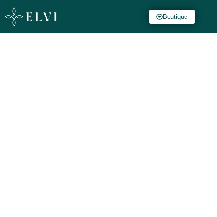
Boutique